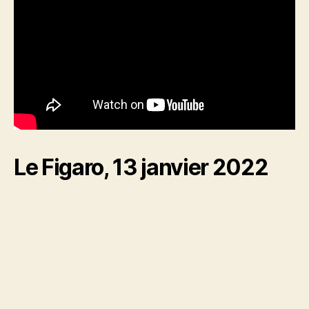
Le Figaro, 13 janvier 2022