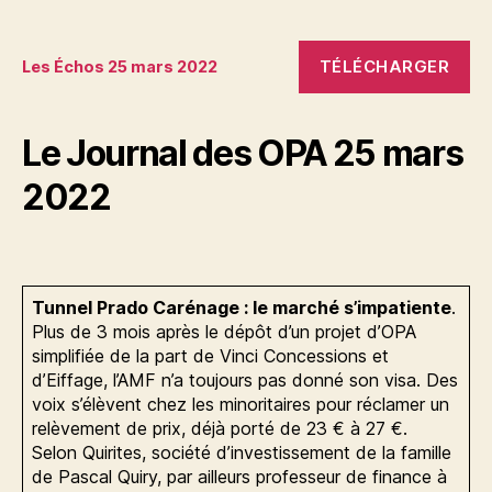
TÉLÉCHARGER
Les Échos 25 mars 2022
Le Journal des OPA 25 mars
2022
Tunnel Prado Carénage : le marché s’impatiente
.
Plus de 3 mois après le dépôt d’un projet d’OPA
simplifiée de la part de Vinci Concessions et
d’Eiffage, l’AMF n’a toujours pas donné son visa. Des
voix s’élèvent chez les minoritaires pour réclamer un
relèvement de prix, déjà porté de 23 € à 27 €.
Selon Quirites, société d’investissement de la famille
de Pascal Quiry, par ailleurs professeur de finance à