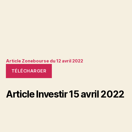
Article Zonebourse du 12 avril 2022
TÉLÉCHARGER
Article Investir 15 avril 2022