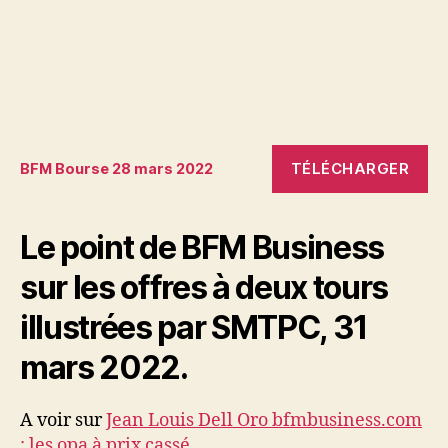
TÉLÉCHARGER
BFM Bourse 28 mars 2022
Le point de BFM Business
sur les offres à deux tours
illustrées par SMTPC, 31
mars 2022.
A voir sur
Jean Louis Dell Oro bfmbusiness.com
: les opa à prix cassé