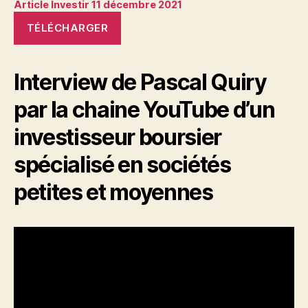
Article Investir 11 décembre 2021
TÉLÉCHARGER
Interview de Pascal Quiry
par la chaine YouTube d’un
investisseur boursier
spécialisé en sociétés
petites et moyennes