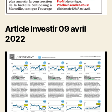
Article Investir 09 avril
2022