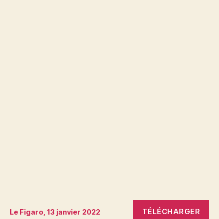
TÉLÉCHARGER
Le Figaro, 13 janvier 2022