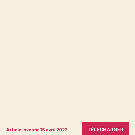
TÉLÉCHARGER
Article Investir 15 avril 2022