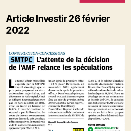
Article Investir 26 février
2022