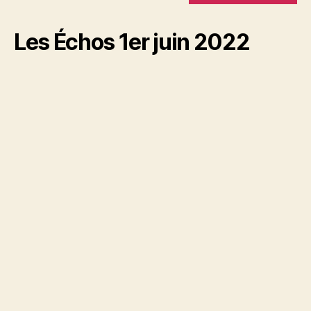
Les Échos 1er juin 2022