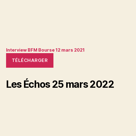
Interview BFM Bourse 12 mars 2021
TÉLÉCHARGER
Les Échos 25 mars 2022