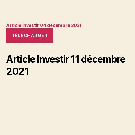
Article Investir 04 décembre 2021
TÉLÉCHARGER
Article Investir 11 décembre
2021