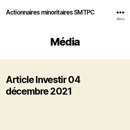
Actionnaires minoritaires SMTPC
Menu
Média
Article Investir 04
décembre 2021