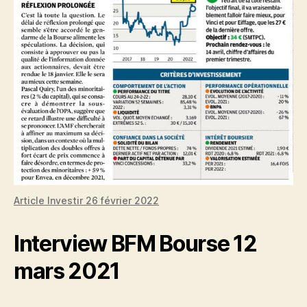
Article Investir 26 février 2022
Interview BFM Bourse 12
mars 2021