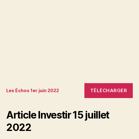
TÉLÉCHARGER
Les Échos 1er juin 2022
Article Investir 15 juillet
2022