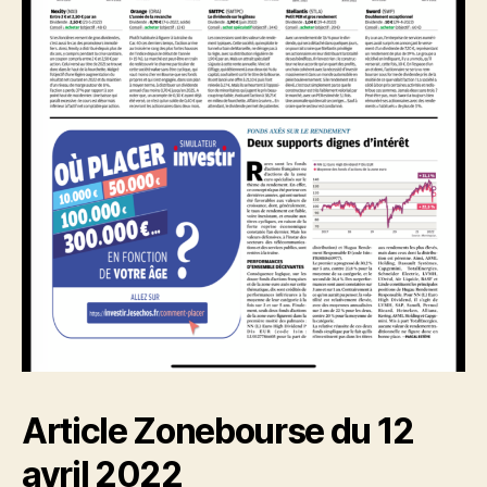
Article Zonebourse du 12
avril 2022