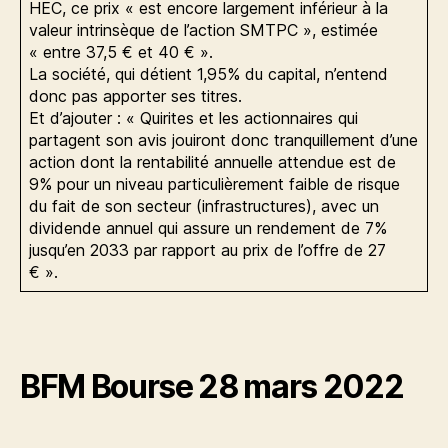
HEC, ce prix « est encore largement inférieur à la
valeur intrinsèque de l’action SMTPC », estimée
« entre 37,5 € et 40 € ».
La société, qui détient 1,95% du capital, n’entend
donc pas apporter ses titres.
Et d’ajouter : « Quirites et les actionnaires qui
partagent son avis jouiront donc tranquillement d’une
action dont la rentabilité annuelle attendue est de
9% pour un niveau particulièrement faible de risque
du fait de son secteur (infrastructures), avec un
dividende annuel qui assure un rendement de 7%
jusqu’en 2033 par rapport au prix de l’offre de 27
€ ».
BFM Bourse 28 mars 2022