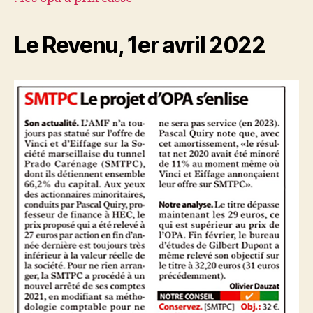
Le Revenu, 1er avril 2022